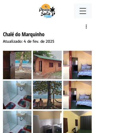
Chalé do Marquinho
Atualizado:
4 de fev. de 2025