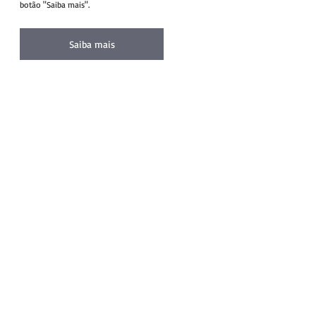
botão "Saiba mais".
Saiba mais