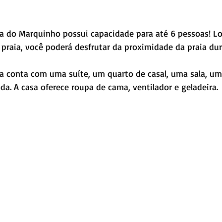
praia, você poderá desfrutar da proximidade da praia dur
a. A casa oferece roupa de cama, ventilador e geladeira. 