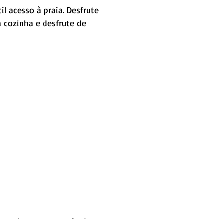
 cozinha e desfrute de 