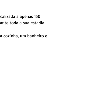
ante toda a sua estadia. 