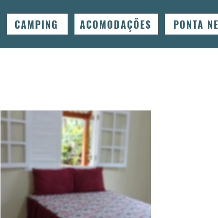
CAMPING
ACOMODAÇÕES
PONTA N