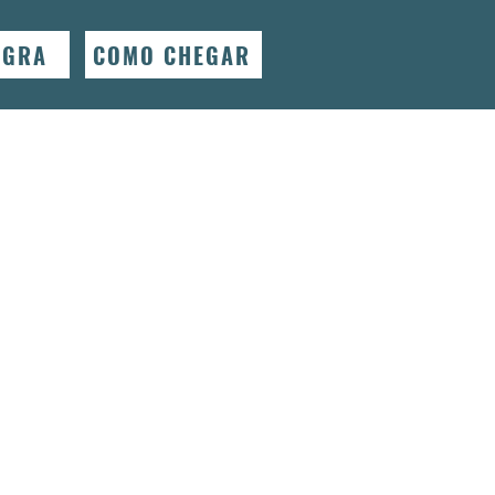
EGRA
COMO CHEGAR